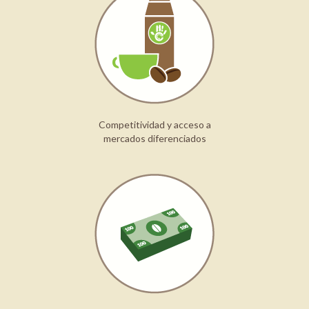
Competitividad y acceso a
mercados diferenciados