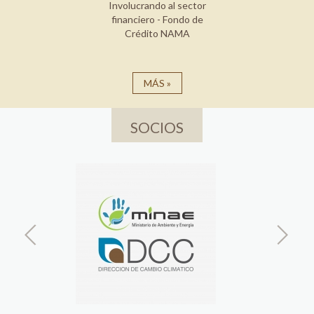
Involucrando al sector
financiero - Fondo de
Crédito NAMA
MÁS »
SOCIOS