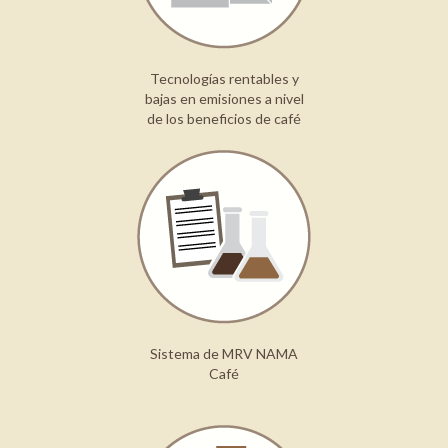
Tecnologías rentables y
bajas en emisiones a nivel
de los beneficios de café
Sistema de MRV NAMA
Café