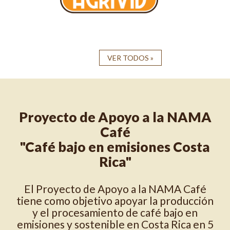
VER TODOS »
Proyecto de Apoyo a la NAMA
Café
"Café bajo en emisiones Costa
Rica"
El Proyecto de Apoyo a la NAMA Café
tiene como objetivo apoyar la producción
y el procesamiento de café bajo en
emisiones y sostenible en Costa Rica en 5