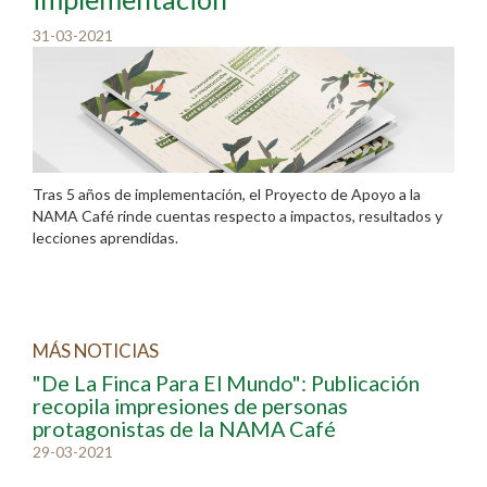
31-03-2021
Tras 5 años de implementación, el Proyecto de Apoyo a la
NAMA Café rinde cuentas respecto a impactos, resultados y
lecciones aprendidas.
MÁS NOTICIAS
"De La Finca Para El Mundo": Publicación
recopila impresiones de personas
protagonistas de la NAMA Café
29-03-2021