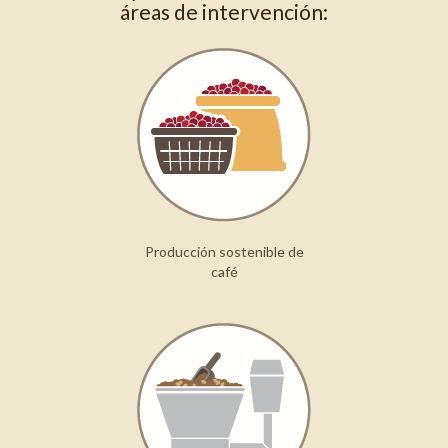
áreas de intervención:
Producción sostenible de
café