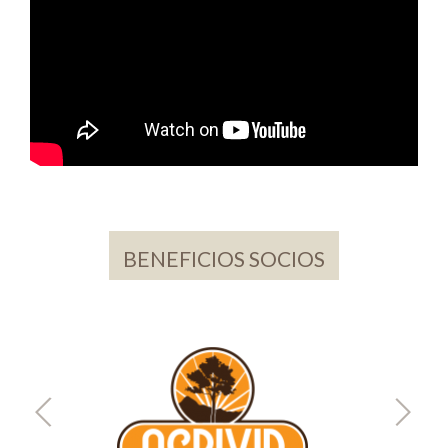
BENEFICIOS SOCIOS