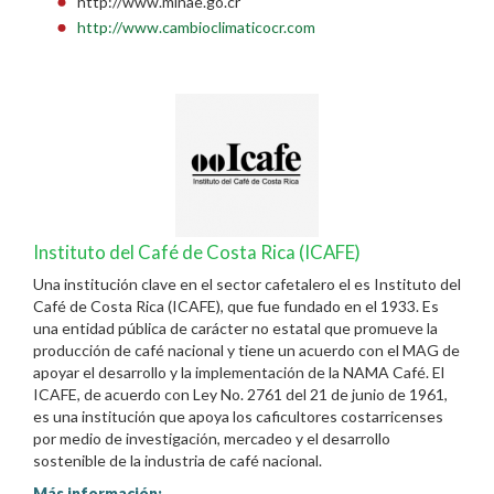
http://www.minae.go.cr
http://www.cambioclimaticocr.com
Instituto del Café de Costa Rica (ICAFE)
Una institución clave en el sector cafetalero el es Instituto del
Café de Costa Rica (ICAFE), que fue fundado en el 1933. Es
una entidad pública de carácter no estatal que promueve la
producción de café nacional y tiene un acuerdo con el MAG de
apoyar el desarrollo y la implementación de la NAMA Café. El
ICAFE, de acuerdo con Ley No. 2761 del 21 de junio de 1961,
es una institución que apoya los caficultores costarricenses
por medio de investigación, mercadeo y el desarrollo
sostenible de la industria de café nacional.
Más información: