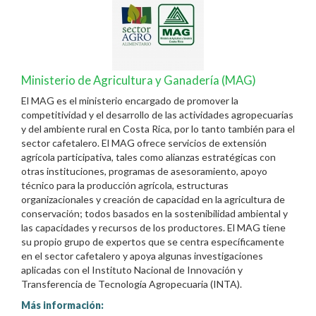
Ministerio de Agricultura y Ganadería (MAG)
El MAG es el ministerio encargado de promover la
competitividad y el desarrollo de las actividades agropecuarias
y del ambiente rural en Costa Rica, por lo tanto también para el
sector cafetalero. El MAG ofrece servicios de extensión
agrícola participativa, tales como alianzas estratégicas con
otras instituciones, programas de asesoramiento, apoyo
técnico para la producción agrícola, estructuras
organizacionales y creación de capacidad en la agricultura de
conservación; todos basados ​​en la sostenibilidad ambiental y
las capacidades y recursos de los productores. El MAG tiene
su propio grupo de expertos que se centra específicamente
en el sector cafetalero y apoya algunas investigaciones
aplicadas con el Instituto Nacional de Innovación y
Transferencia de Tecnología Agropecuaria (INTA).
Más información: