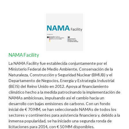
NAMA Facility
La NAMA Facility fue establecida conjuntamente por el
Ministerio Federal de Medio Ambiente, Conservación de la
Naturaleza, Construcción y Seguridad Nuclear (BMUB) y el
Departamento de Negocios, Energía y Estrategia Industrial
(BEIS) del Reino Unido en 2012. Apoya al financiamiento
climático hecho a la medida patrocinando la implementación de
NAMAs ambiciosas, impulsando así el cambio hacia un
desarrollo con bajas emisiones de carbono. Con un fondo
inicial de € 70 MM, se han seleccionado NAMAs de todos los
sectores y continentes para asistencia financiera y, debido a la
inmensa popularidad, se ha iniciado una segunda ronda de
licitaciones para 2014, con € 50 MM disponibles.