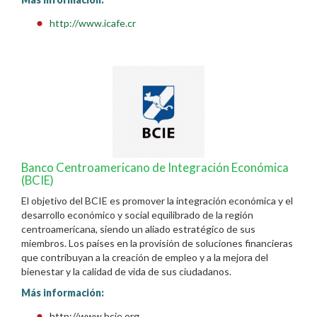
http://www.icafe.cr
Banco Centroamericano de Integración Económica
(BCIE)
El objetivo del BCIE es promover la integración económica y el
desarrollo económico y social equilibrado de la región
centroamericana, siendo un aliado estratégico de sus
miembros. Los países en la provisión de soluciones financieras
que contribuyan a la creación de empleo y a la mejora del
bienestar y la calidad de vida de sus ciudadanos.
Más información:
http://www.bcie.org