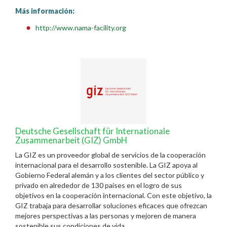
Más información:
http://www.nama-facility.org
Deutsche Gesellschaft für Internationale
Zusammenarbeit (GIZ) GmbH
La GIZ es un proveedor global de servicios de la cooperación
internacional para el desarrollo sostenible. La GIZ apoya al
Gobierno Federal alemán y a los clientes del sector público y
privado en alrededor de 130 países en el logro de sus
objetivos en la cooperación internacional. Con este objetivo, la
GIZ trabaja para desarrollar soluciones eficaces que ofrezcan
mejores perspectivas a las personas y mejoren de manera
sostenible sus condiciones de vida.