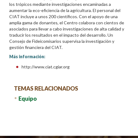
los trópicos mediante investigaciones encaminadas a
aumentar la eco-eficiencia de la agricultura. El personal del
CIAT incluye a unos 200 científicos. Con el apoyo de una
amplia gama de donantes, el Centro colabora con cientos de
asociados para llevar a cabo investigaciones de alta calidad y
traducir los resultados en el impacto del desarrollo. Un
Consejo de Fideicomisarios supervisa la investigación y
gestión financiera del CIAT.
Más información:
http://www.ciat.cgiar.org
TEMAS RELACIONADOS
Equipo