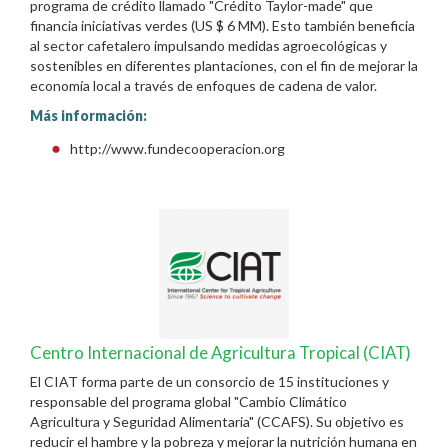
programa de crédito llamado "Crédito Taylor-made" que
financia iniciativas verdes (US $ 6 MM). Esto también beneficia
al sector cafetalero impulsando medidas agroecológicas y
sostenibles en diferentes plantaciones, con el fin de mejorar la
economía local a través de enfoques de cadena de valor.
Más información:
http://www.fundecooperacion.org
Centro Internacional de Agricultura Tropical (CIAT)
El CIAT forma parte de un consorcio de 15 instituciones y
responsable del programa global "Cambio Climático
Agricultura y Seguridad Alimentaria" (CCAFS). Su objetivo es
reducir el hambre y la pobreza y mejorar la nutrición humana en