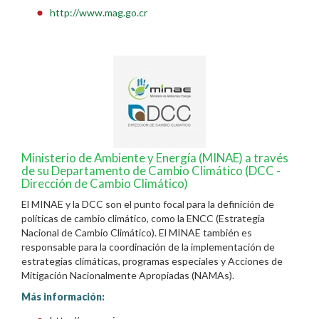
http://www.mag.go.cr
Ministerio de Ambiente y Energía (MINAE) a través
de su Departamento de Cambio Climático (DCC -
Dirección de Cambio Climático)
El MINAE y la DCC son el punto focal para la definición de
políticas de cambio climático, como la ENCC (Estrategia
Nacional de Cambio Climático). El MINAE también es
responsable para la coordinación de la implementación de
estrategias climáticas, programas especiales y Acciones de
Mitigación Nacionalmente Apropiadas (NAMAs).
Más información: