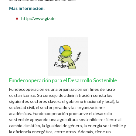
Más información:
http://www.giz.de
Fundecooperación para el Desarrollo Sostenible
Fundecooperación es una organización sin fines de lucro
costarricense. Su consejo de administración consta los
siguientes sectores claves: el gobierno (nacional y local), la
sociedad civil, el sector privado y las organizaciones
académicas. Fundecooperación promueve el desarrollo
sostenible apoyando una agricultura sostenible resiliente al
cambio climático, la igualdad de género, la energía sostenible y
la eficiencia energética, entre otras. Además, tiene un