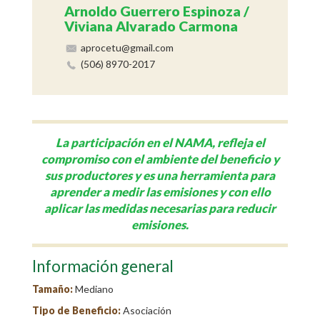
Arnoldo Guerrero Espinoza /
Viviana Alvarado Carmona
aprocetu@gmail.com
(506) 8970-2017
La participación en el NAMA, refleja el
compromiso con el ambiente del beneficio y
sus productores y es una herramienta para
aprender a medir las emisiones y con ello
aplicar las medidas necesarias para reducir
emisiones.
Información general
Tamaño:
Mediano
Tipo de Beneficio:
Asociación