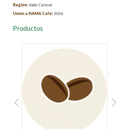
Región:
Valle Central
Unión a NAMA Café:
2016
Productos