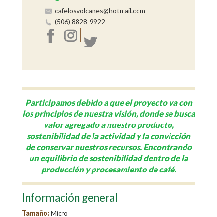
cafelosvolcanes@hotmail.com
(506) 8828-9922
Participamos debido a que el proyecto va con
los principios de nuestra visión, donde se busca
valor agregado a nuestro producto,
sostenibilidad de la actividad y la convicción
de conservar nuestros recursos. Encontrando
un equilibrio de sostenibilidad dentro de la
producción y procesamiento de café.
Información general
Tamaño:
Micro