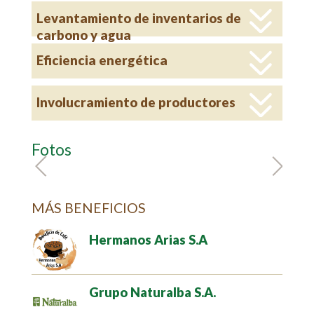
Levantamiento de inventarios de
carbono y agua
Eficiencia energética
Involucramiento de productores
Fotos
MÁS BENEFICIOS
Hermanos Arias S.A
Grupo Naturalba S.A.