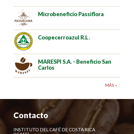
Microbeneficio Passiflora
Coopecerroazul R.L.
MARESPI S.A. - Beneficio San
Carlos
MÁS »
Contacto
INSTITUTO DEL CAFÉ DE COSTA RICA