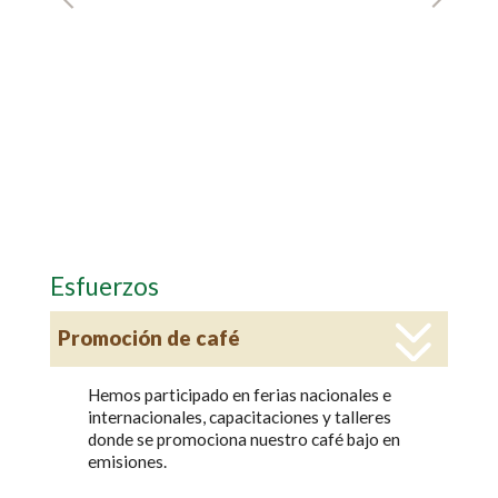
Esfuerzos
Promoción de café
Hemos participado en ferias nacionales e
internacionales, capacitaciones y talleres
donde se promociona nuestro café bajo en
emisiones.