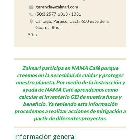
gerencia@zalmari.com
(506) 2577-1013 / 1331
Cartago, Paraíso, Cachí 600 este de la
Guardia Rural
Sitio
Zalmari participa en NAMA Café porque
creemos en la necesidad de cuidar y proteger
nuestro planeta. Por medio de la instrucción y
ayuda de NAMA Café aprendemos como
calcular el inventario GEI de nuestra finca y
beneficio. Ya teniendo esta información
procedemos a realizar acciones de mitigación a
partir de diferentes proyectos.
Información general