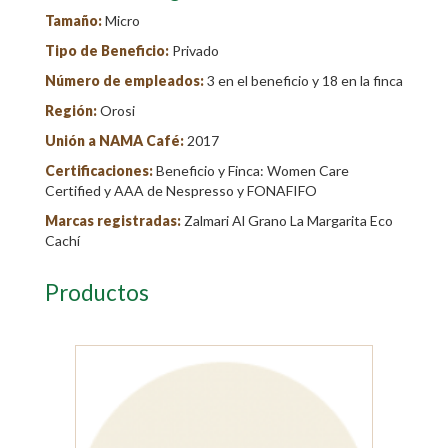
Tamaño:
Micro
Tipo de Beneficio:
Privado
Número de empleados:
3 en el beneficio y 18 en la finca
Región:
Orosi
Unión a NAMA Café:
2017
Certificaciones:
Beneficio y Finca: Women Care
Certified y AAA de Nespresso y FONAFIFO
Marcas registradas:
Zalmari Al Grano La Margarita Eco
Cachí
Productos