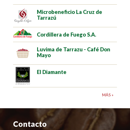
Microbeneficio La Cruz de
Tarrazú
Cordillera de Fuego S.A.
Luvima de Tarrazu - Café Don
Mayo
El Diamante
MÁS »
Contacto