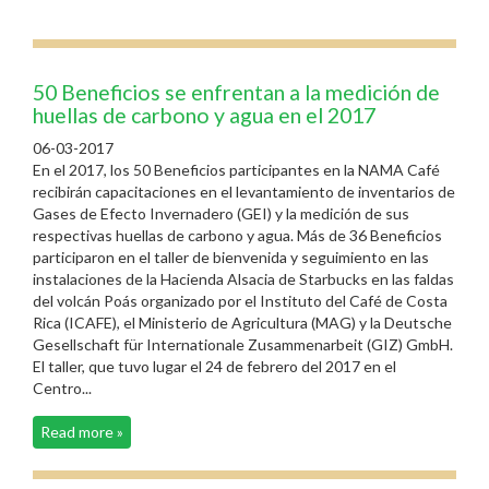
50 Beneficios se enfrentan a la medición de
huellas de carbono y agua en el 2017
06-03-2017
En el 2017, los 50 Beneficios participantes en la NAMA Café
recibirán capacitaciones en el levantamiento de inventarios de
Gases de Efecto Invernadero (GEI) y la medición de sus
respectivas huellas de carbono y agua. Más de 36 Beneficios
participaron en el taller de bienvenida y seguimiento en las
instalaciones de la Hacienda Alsacia de Starbucks en las faldas
del volcán Poás organizado por el Instituto del Café de Costa
Rica (ICAFE), el Ministerio de Agricultura (MAG) y la Deutsche
Gesellschaft für Internationale Zusammenarbeit (GIZ) GmbH.
El taller, que tuvo lugar el 24 de febrero del 2017 en el
Centro...
Read more »