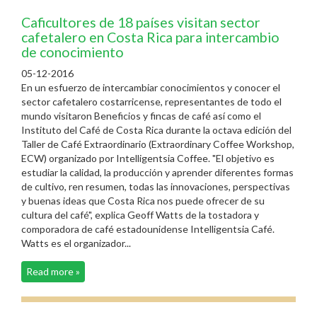
Caficultores de 18 países visitan sector
cafetalero en Costa Rica para intercambio
de conocimiento
05-12-2016
En un esfuerzo de intercambiar conocimientos y conocer el
sector cafetalero costarricense, representantes de todo el
mundo visitaron Beneficios y fincas de café así como el
Instituto del Café de Costa Rica durante la octava edición del
Taller de Café Extraordinario (Extraordinary Coffee Workshop,
ECW) organizado por Intelligentsia Coffee. "El objetivo es
estudiar la calidad, la producción y aprender diferentes formas
de cultivo, ren resumen, todas las innovaciones, perspectivas
y buenas ideas que Costa Rica nos puede ofrecer de su
cultura del café", explica Geoff Watts de la tostadora y
comporadora de café estadounidense Intelligentsia Café.
Watts es el organizador...
Read more »