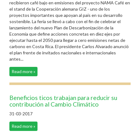
recibieron café bajo en emisiones del proyecto NAMA Café en
el stand de la Cooperación alemana GIZ - uno de los
proyectos importantes que apoyan al país en su desarrollo
sostenible. La feria se llevó a cabo con el fin de celebrar el
lanzamiento del nuevo Plan de Descarbonización de la
Economía que define acciones concretas en diez ejes por
ejecutar hasta el 2050 para llegar a cero emisiones netas de
carbono en Costa Rica. El presidente Carlos Alvarado anunció
el plan frente de invitados nacionales e internacionales
antes...
Read more »
Beneficios ticos trabajan para reducir su
contribución al Cambio Climático
31-03-2017
Read more »