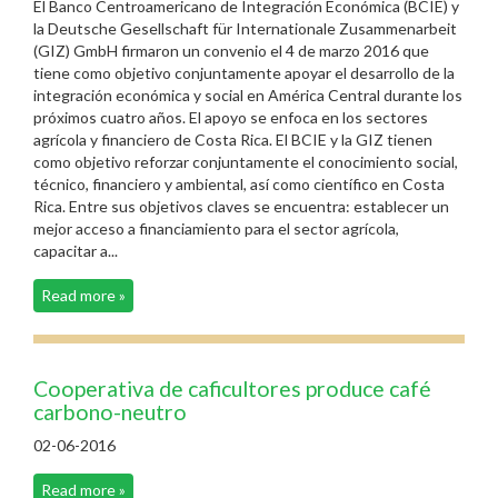
El Banco Centroamericano de Integración Económica (BCIE) y
la Deutsche Gesellschaft für Internationale Zusammenarbeit
(GIZ) GmbH firmaron un convenio el 4 de marzo 2016 que
tiene como objetivo conjuntamente apoyar el desarrollo de la
integración económica y social en América Central durante los
próximos cuatro años. El apoyo se enfoca en los sectores
agrícola y financiero de Costa Rica. El BCIE y la GIZ tienen
como objetivo reforzar conjuntamente el conocimiento social,
técnico, financiero y ambiental, así como científico en Costa
Rica. Entre sus objetivos claves se encuentra: establecer un
mejor acceso a financiamiento para el sector agrícola,
capacitar a...
Read more »
Cooperativa de caficultores produce café
carbono-neutro
02-06-2016
Read more »