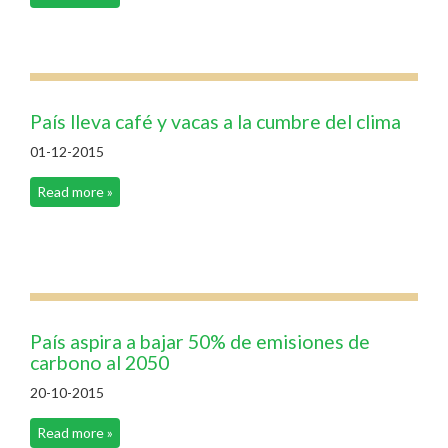
País lleva café y vacas a la cumbre del clima
01-12-2015
Read more »
País aspira a bajar 50% de emisiones de
carbono al 2050
20-10-2015
Read more »