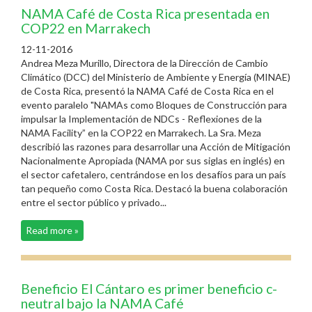
NAMA Café de Costa Rica presentada en
COP22 en Marrakech
12-11-2016
Andrea Meza Murillo, Directora de la Dirección de Cambio
Climático (DCC) del Ministerio de Ambiente y Energía (MINAE)
de Costa Rica, presentó la NAMA Café de Costa Rica en el
evento paralelo "NAMAs como Bloques de Construcción para
impulsar la Implementación de NDCs - Reflexiones de la
NAMA Facility” en la COP22 en Marrakech. La Sra. Meza
describió las razones para desarrollar una Acción de Mitigación
Nacionalmente Apropiada (NAMA por sus siglas en inglés) en
el sector cafetalero, centrándose en los desafíos para un país
tan pequeño como Costa Rica. Destacó la buena colaboración
entre el sector público y privado...
Read more »
Beneficio El Cántaro es primer beneficio c-
neutral bajo la NAMA Café