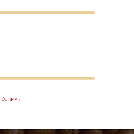
ÚLTIMA »