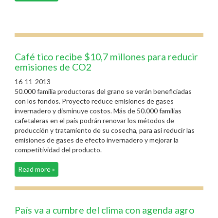
Café tico recibe $10,7 millones para reducir
emisiones de CO2
16-11-2013
50.000 familia productoras del grano se verán beneficiadas
con los fondos. Proyecto reduce emisiones de gases
invernadero y disminuye costos. Más de 50.000 familias
cafetaleras en el país podrán renovar los métodos de
producción y tratamiento de su cosecha, para así reducir las
emisiones de gases de efecto invernadero y mejorar la
competitividad del producto.
Read more »
País va a cumbre del clima con agenda agro