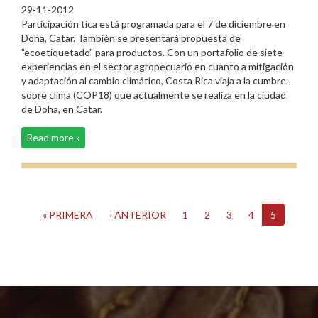
29-11-2012
Participación tica está programada para el 7 de diciembre en
Doha, Catar. También se presentará propuesta de
"ecoetiquetado" para productos. Con un portafolio de siete
experiencias en el sector agropecuario en cuanto a mitigación
y adaptación al cambio climático, Costa Rica viaja a la cumbre
sobre clima (COP18) que actualmente se realiza en la ciudad
de Doha, en Catar.
Read more »
« PRIMERA
‹ ANTERIOR
1
2
3
4
5